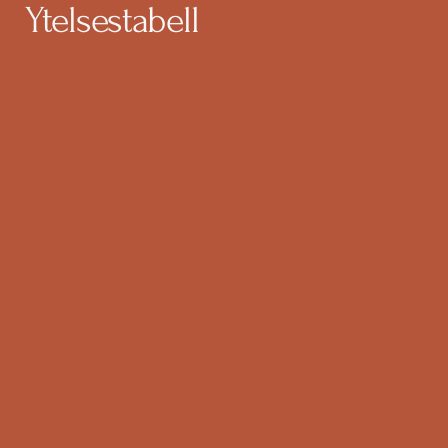
Ytelsestabell