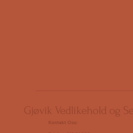
Gjøvik Vedlikehold og S
Kontakt Oss: