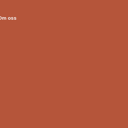
Om oss