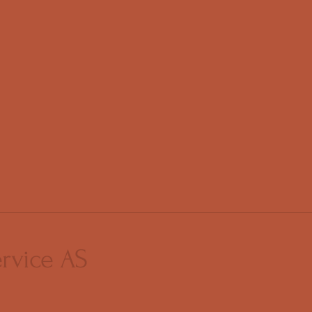
ervice AS